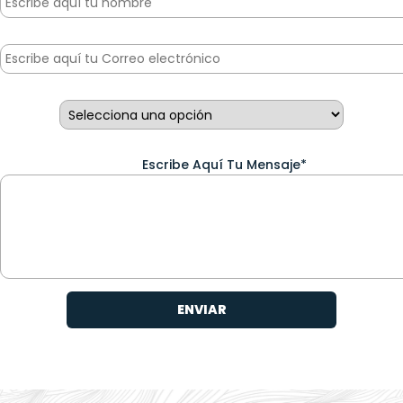
Escribe Aquí Tu Mensaje*