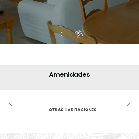
Amenidades
OTRAS HABITACIONES